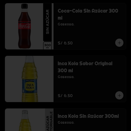
Coca-Cola Sin Azúcar 300
ml
Gaseosa.
S/ 6.50
Inca Kola Sabor Original
300 ml
Gaseosa.
S/ 6.50
Inca Kola Sin Azúcar 300ml
Gaseosa.