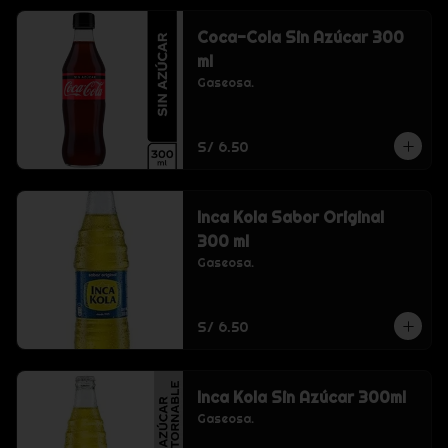
Coca-Cola Sin Azúcar 300
ml
Gaseosa.
S/ 6.50
Inca Kola Sabor Original
300 ml
Gaseosa.
S/ 6.50
Inca Kola Sin Azúcar 300ml
Gaseosa.